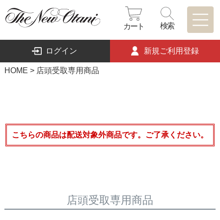
検索
カート
ログイン
新規ご利用登録
HOME
店頭受取専用商品
こちらの商品は配送対象外商品です。ご了承ください。
店頭受取専用商品