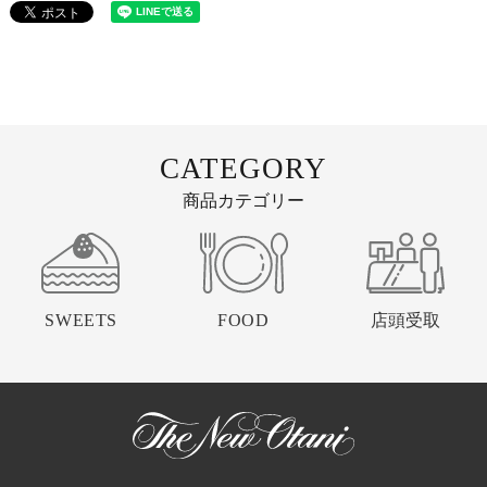
CATEGORY
商品カテゴリー
SWEETS
FOOD
店頭受取