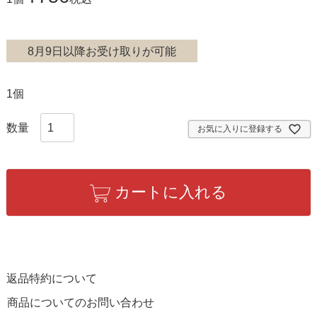
8月9日以降お受け取りが可能
1個
お気に入りに登録する
カートに入れる
返品特約について
商品についてのお問い合わせ