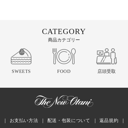
CATEGORY
商品カテゴリー
SWEETS
FOOD
店頭受取
｜
お支払い方法
｜
配送・包装について
｜
返品規約
｜