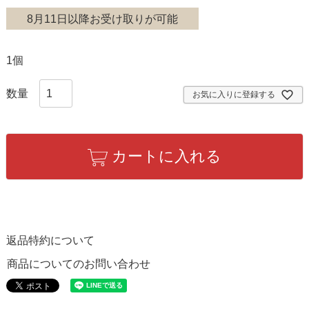
8月11日以降お受け取りが可能
1個
お気に入りに登録する
カートに入れる
返品特約について
商品についてのお問い合わせ