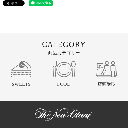
CATEGORY
商品カテゴリー
SWEETS
FOOD
店頭受取