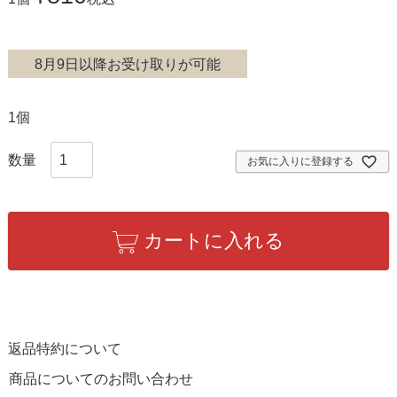
8月9日以降お受け取りが可能
1個
お気に入りに登録する
カートに入れる
返品特約について
商品についてのお問い合わせ