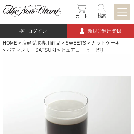
検索
カート
ログイン
新規ご利用登録
HOME
店頭受取専用商品
SWEETS
カットケーキ
パティスリーSATSUKI
ピュアコーヒーゼリー