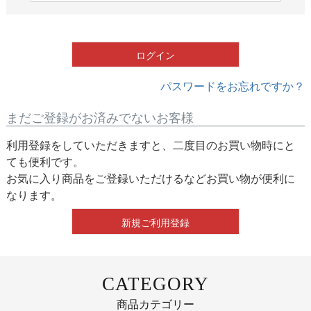
必
須
)
ログイン
パスワードをお忘れですか？
まだご登録がお済みでないお客様
利用登録をしていただきますと、二度目のお買い物時にと
ても便利です。
お気に入り商品をご登録いただけるなどお買い物が便利に
なります。
新規ご利用登録
CATEGORY
商品カテゴリー