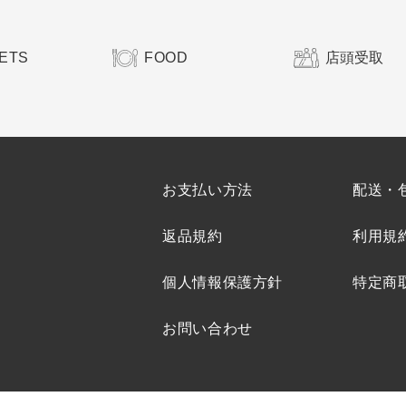
ETS
FOOD
店頭受取
お支払い方法
配送・
返品規約
利用規
個人情報保護方針
特定商
お問い合わせ