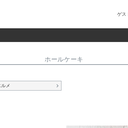
ゲス
ホールケーキ
エルメ