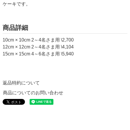
ケーキです。
商品詳細
10cm × 10cm 2～4名さま用 \2,700
12cm × 12cm 2～4名さま用 \4,104
15cm × 15cm 4～6名さま用 \5,940
返品特約について
商品についてのお問い合わせ