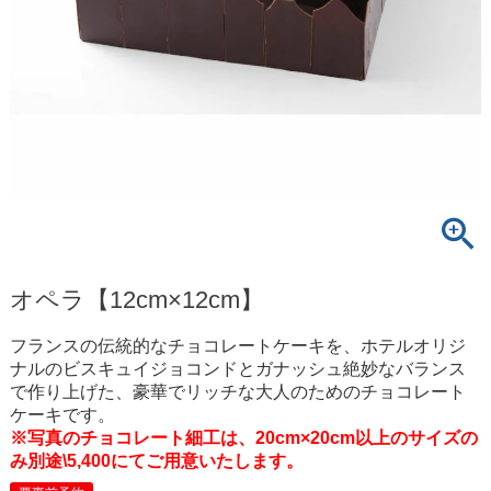
オペラ【12cm×12cm】
フランスの伝統的なチョコレートケーキを、ホテルオリジ
ナルのビスキュイジョコンドとガナッシュ絶妙なバランス
で作り上げた、豪華でリッチな大人のためのチョコレート
ケーキです。
※写真のチョコレート細工は、20cm×20cm以上のサイズの
み別途\5,400にてご用意いたします。