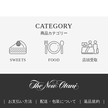
CATEGORY
商品カテゴリー
SWEETS
FOOD
店頭受取
｜
お支払い方法
｜
配送・包装について
｜
返品規約
｜