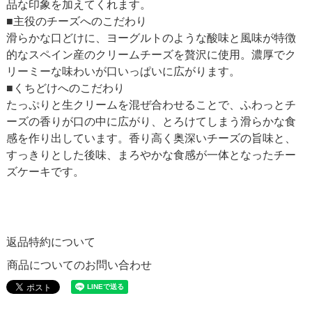
品な印象を加えてくれます。
■主役のチーズへのこだわり
滑らかな口どけに、ヨーグルトのような酸味と風味が特徴
的なスペイン産のクリームチーズを贅沢に使用。濃厚でク
リーミーな味わいが口いっぱいに広がります。
■くちどけへのこだわり
たっぷりと生クリームを混ぜ合わせることで、ふわっとチ
ーズの香りが口の中に広がり、とろけてしまう滑らかな食
感を作り出しています。香り高く奥深いチーズの旨味と、
すっきりとした後味、まろやかな食感が一体となったチー
ズケーキです。
返品特約について
商品についてのお問い合わせ