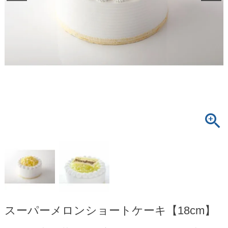
スーパーメロンショートケーキ【18cm】