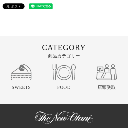
CATEGORY
商品カテゴリー
SWEETS
FOOD
店頭受取