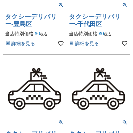
タクシーデリバリ
タクシーデリバリ
ー-豊島区
ー-千代田区
当店特別価格
¥
0
当店特別価格
¥
0
税込
税込
詳細を見る
詳細を見る