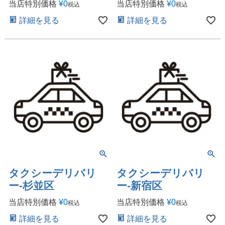
当店特別価格
¥
0
当店特別価格
¥
0
税込
税込
詳細を見る
詳細を見る
タクシーデリバリ
タクシーデリバリ
ー-杉並区
ー-新宿区
当店特別価格
¥
0
当店特別価格
¥
0
税込
税込
詳細を見る
詳細を見る