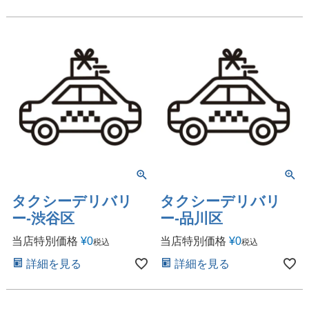
タクシーデリバリ
タクシーデリバリ
ー-渋谷区
ー-品川区
当店特別価格
¥
0
当店特別価格
¥
0
税込
税込
詳細を見る
詳細を見る