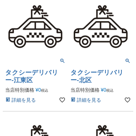
タクシーデリバリ
タクシーデリバリ
ー-江東区
ー-北区
当店特別価格
¥
0
当店特別価格
¥
0
税込
税込
詳細を見る
詳細を見る