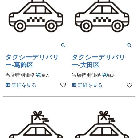
タクシーデリバリ
タクシーデリバリ
ー-葛飾区
ー-大田区
当店特別価格
¥
0
当店特別価格
¥
0
税込
税込
詳細を見る
詳細を見る