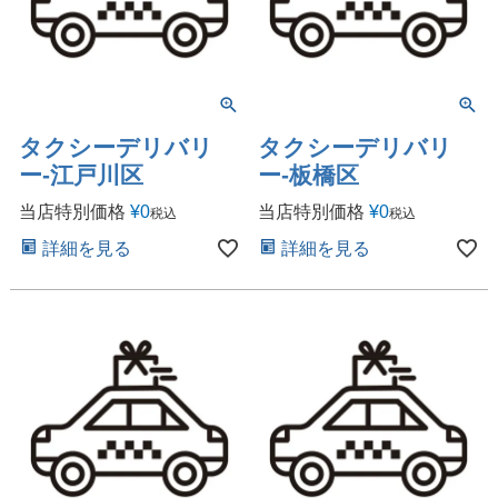
タクシーデリバリ
タクシーデリバリ
ー-江戸川区
ー-板橋区
当店特別価格
¥
0
当店特別価格
¥
0
税込
税込
詳細を見る
詳細を見る