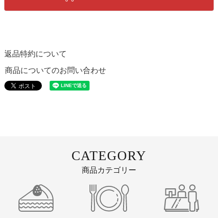
返品特約について
商品についてのお問い合わせ
CATEGORY
商品カテゴリー