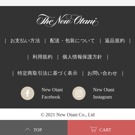
｜
お支払い方法
｜
配送・包装について
｜
返品規約
｜
｜
利用規約
｜
個人情報保護方針
｜
｜
特定商取引法に基づく表示
｜
お問い合わせ
｜
New Otani
New Otani
Facebook
Instagram
© 2021 New Otani Co., Ltd