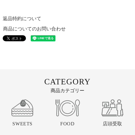
返品特約について
商品についてのお問い合わせ
CATEGORY
商品カテゴリー
SWEETS
FOOD
店頭受取