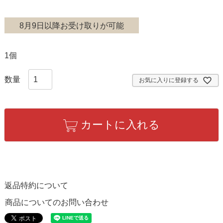
8月9日以降お受け取りが可能
1個
お気に入りに登録する
カートに入れる
返品特約について
商品についてのお問い合わせ