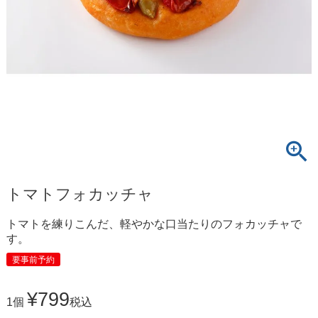
トマトフォカッチャ
トマトを練りこんだ、軽やかな口当たりのフォカッチャで
す。
要事前予約
¥
799
1個
税込