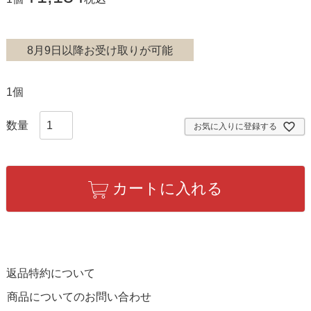
8月9日以降お受け取りが可能
1個
お気に入りに登録する
カートに入れる
返品特約について
商品についてのお問い合わせ