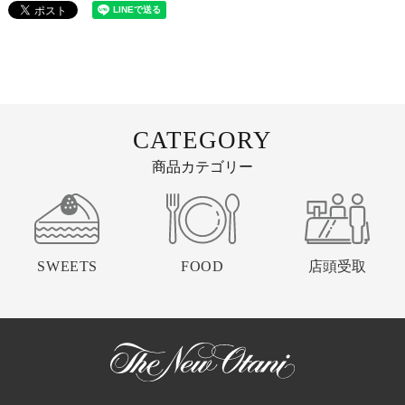
CATEGORY
商品カテゴリー
SWEETS
FOOD
店頭受取