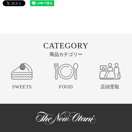
CATEGORY
商品カテゴリー
SWEETS
FOOD
店頭受取