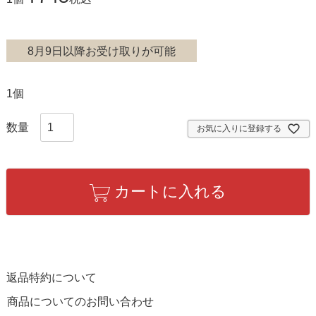
8月9日以降お受け取りが可能
1個
お気に入りに登録する
カートに入れる
返品特約について
商品についてのお問い合わせ