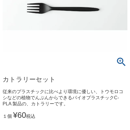
カトラリーセット
従来のプラスチックに比べより環境に優しい、トウモロコ
シなどの植物でんぷんからできるバイオプラスチックC-
PLA 製品の、カトラリーです。
¥
60
１個
税込