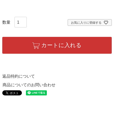
お気に入りに登録する
カートに入れる
返品特約について
商品についてのお問い合わせ