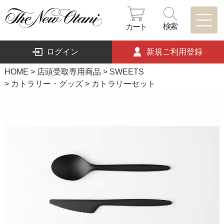
検索
カート
ログイン
新規ご利用登録
HOME
店頭受取専用商品
SWEETS
カトラリー・グッズ
カトラリーセット