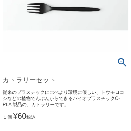
カトラリーセット
従来のプラスチックに比べより環境に優しい、トウモロコ
シなどの植物でんぷんからできるバイオプラスチックC-
PLA 製品の、カトラリーです。
¥
60
１個
税込