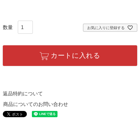
お気に入りに登録する
カートに入れる
返品特約について
商品についてのお問い合わせ