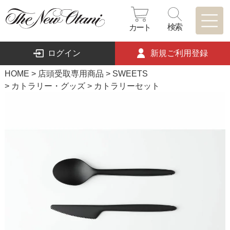
検索
カート
ログイン
新規ご利用登録
HOME
店頭受取専用商品
SWEETS
カトラリー・グッズ
カトラリーセット