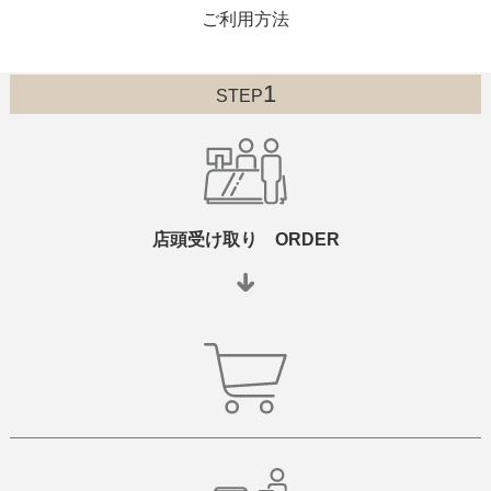
ご利用方法
1
STEP
店頭受け取り ORDER