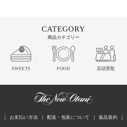
CATEGORY
商品カテゴリー
SWEETS
FOOD
店頭受取
｜
お支払い方法
｜
配送・包装について
｜
返品規約
｜