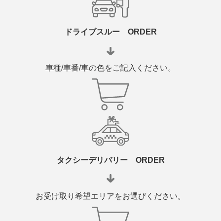
ドライブスルー ORDER
車種/車番/車の色をご記入ください。
タクシーデリバリー ORDER
お受け取り希望エリアをお選びください。