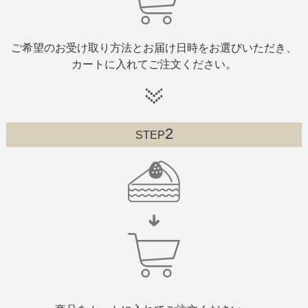
ご希望のお受け取り方法とお届け日時をお選びいただき、
カートに入れてご注文ください。
2
STEP