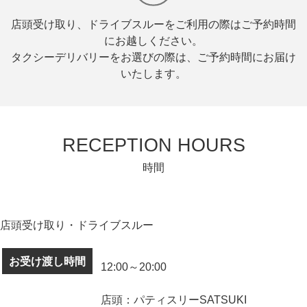
店頭受け取り、ドライブスルーをご利用の際はご予約時間
にお越しください。
タクシーデリバリーをお選びの際は、ご予約時間にお届け
いたします。
RECEPTION HOURS
時間
店頭受け取り・ドライブスルー
お受け渡し時間
12:00～20:00
店頭：パティスリーSATSUKI