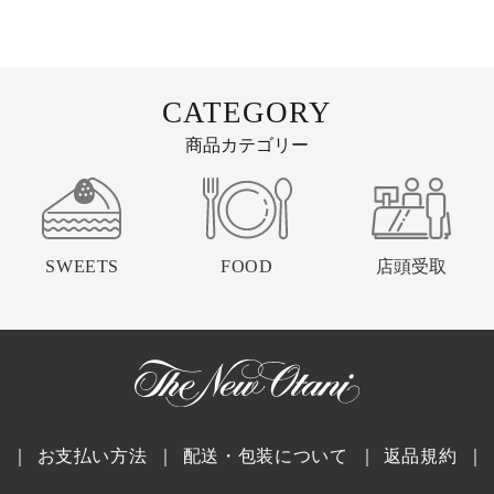
CATEGORY
商品カテゴリー
SWEETS
FOOD
店頭受取
｜
お支払い方法
｜
配送・包装について
｜
返品規約
｜