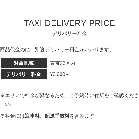
TAXI DELIVERY PRICE
デリバリー料金
商品代金の他、別途デリバリー料金がかかります。
対象地域
東京23区内
デリバリー料金
¥3,000～
※エリアで料金が異なるため、ご予約時に住所をご確認くださ
い。
※料金には
迎車料
、
配送手数料
を含みます。