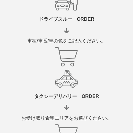
ドライブスルー ORDER
車種/車番/車の色をご記入ください。
タクシーデリバリー ORDER
お受け取り希望エリアをお選びください。