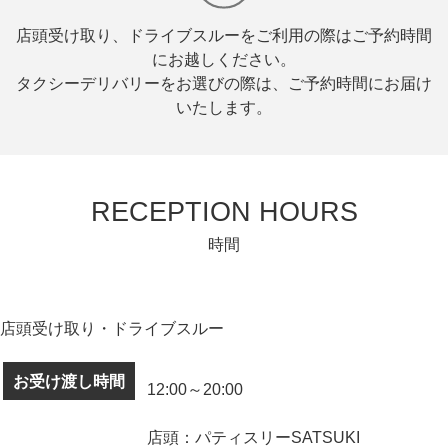
店頭受け取り、ドライブスルーをご利用の際はご予約時間
にお越しください。
タクシーデリバリーをお選びの際は、ご予約時間にお届け
いたします。
RECEPTION HOURS
時間
店頭受け取り・ドライブスルー
お受け渡し時間
12:00～20:00
店頭：パティスリーSATSUKI