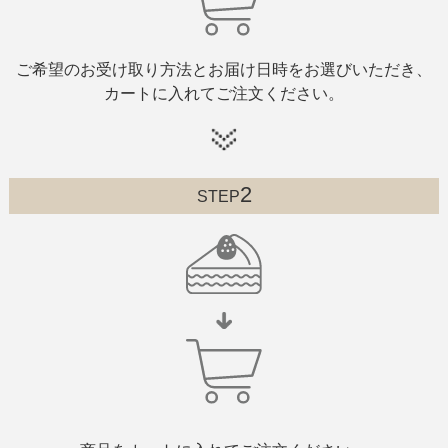
ご希望のお受け取り方法とお届け日時をお選びいただき、
カートに入れてご注文ください。
2
STEP