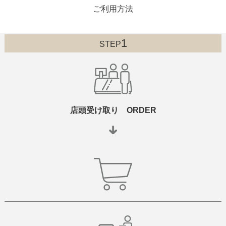
ご利用方法
1
STEP
店頭受け取り ORDER