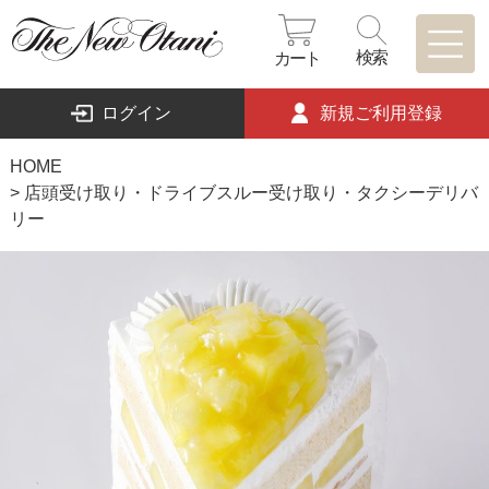
検索
カート
ログイン
新規ご利用登録
HOME
店頭受け取り・ドライブスルー受け取り・タクシーデリバ
リー