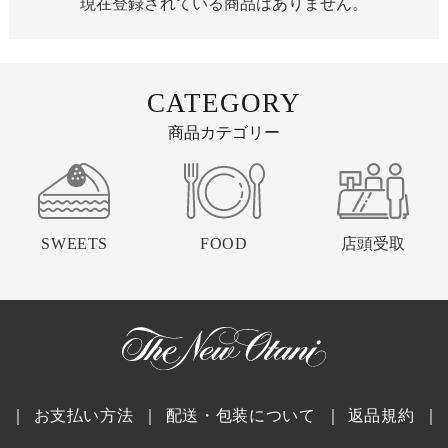
現在登録されている商品はありません。
CATEGORY
商品カテゴリー
SWEETS
FOOD
店頭受取
｜
お支払い方法
｜
配送・包装について
｜
返品規約
｜